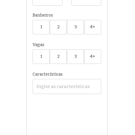
Banheiros
1
2
3
4+
Vagas
1
2
3
4+
Características