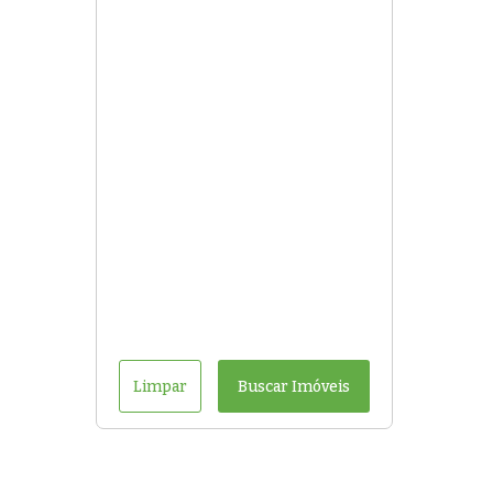
Limpar
Buscar Imóveis