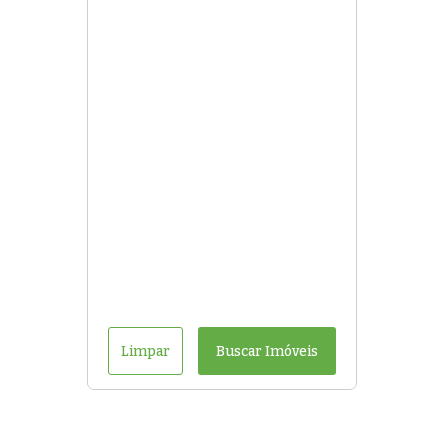
Limpar
Buscar Imóveis