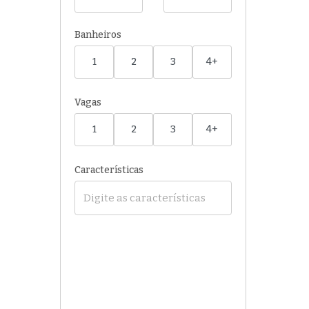
Banheiros
1
2
3
4+
Vagas
1
2
3
4+
Características