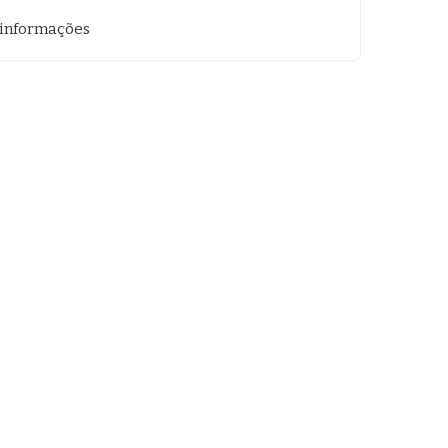
 informações