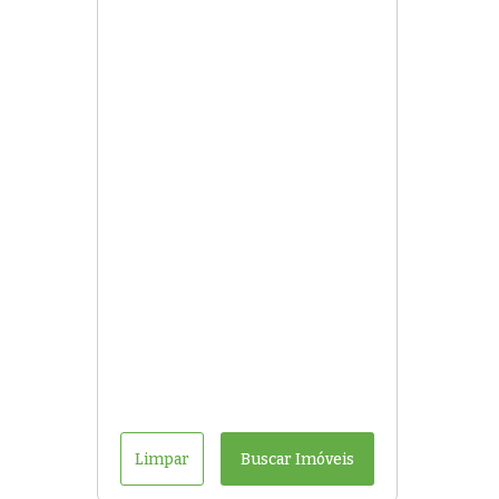
Limpar
Buscar Imóveis