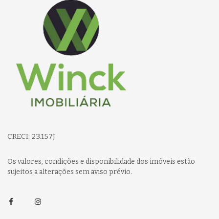
CRECI: 23.157J
Os valores, condições e disponibilidade dos imóveis estão
sujeitos a alterações sem aviso prévio.
Facebook
Instagram