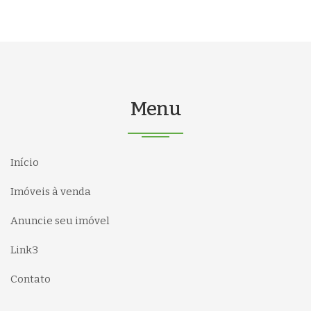
Menu
Início
Imóveis à venda
Anuncie seu imóvel
Link3
Contato