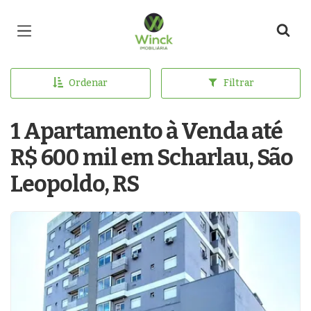
Página inicial
Ordenar
Filtrar
1 Apartamento à Venda até
R$ 600 mil em Scharlau, São
Leopoldo, RS