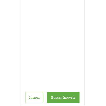
Limpar
Buscar Imóveis