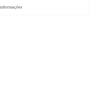
 informações