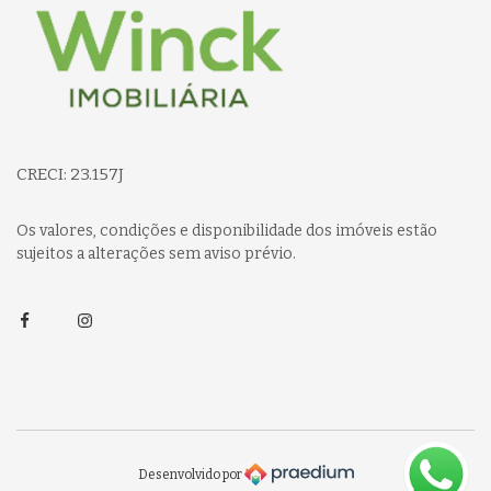
CRECI: 23.157J
Os valores, condições e disponibilidade dos imóveis estão
sujeitos a alterações sem aviso prévio.
Facebook
Instagram
Desenvolvido por