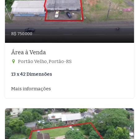
R$ 750.000
Área à Venda
Portão Velho, Portão-RS
13 x 42 Dimensões
Mais informações