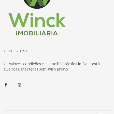
CRECI: 23.157J
Os valores, condições e disponibilidade dos imóveis estão
sujeitos a alterações sem aviso prévio.
Facebook
Instagram