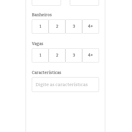
Banheiros
1
2
3
4+
Vagas
1
2
3
4+
Características