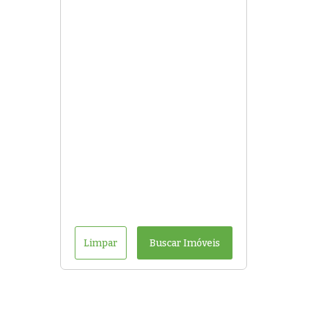
Limpar
Buscar Imóveis