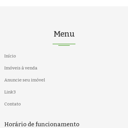
Menu
Início
Imóveis à venda
Anuncie seu imóvel
Link3
Contato
Horário de funcionamento