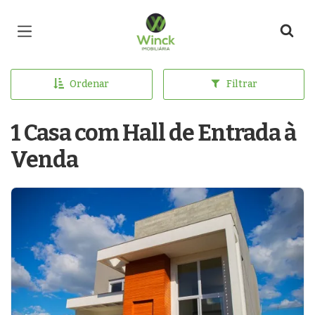
Página inicial
Ordenar
Filtrar
1 Casa com Hall de Entrada à
Venda