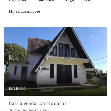
Mais informações
R$ 215.000
Casa à Venda com 3 quartos
Cantão, Portão-RS