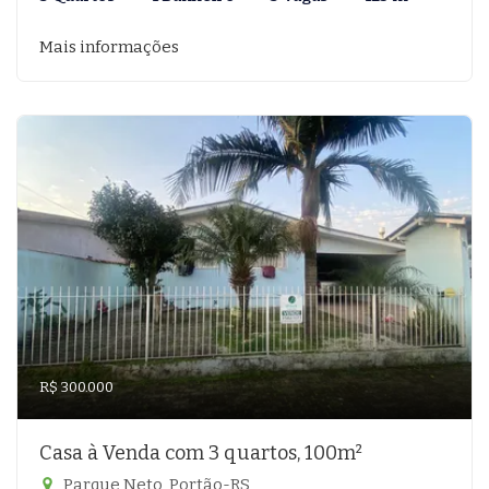
Mais informações
R$ 300.000
Casa à Venda com 3 quartos, 100m²
Parque Neto, Portão-RS