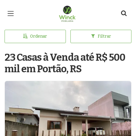
Página inicial
Ordenar
Filtrar
23 Casas à Venda até R$ 500
mil em Portão, RS