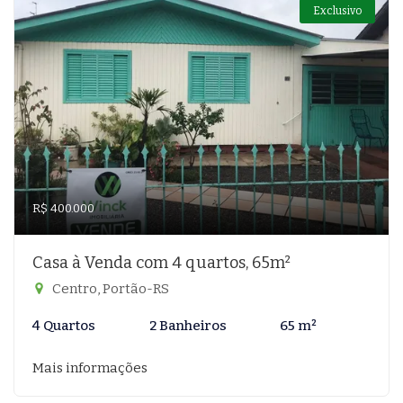
Exclusivo
R$ 400.000
Casa à Venda com 4 quartos, 65m²
Centro, Portão-RS
4 Quartos
2 Banheiros
65 m²
Mais informações