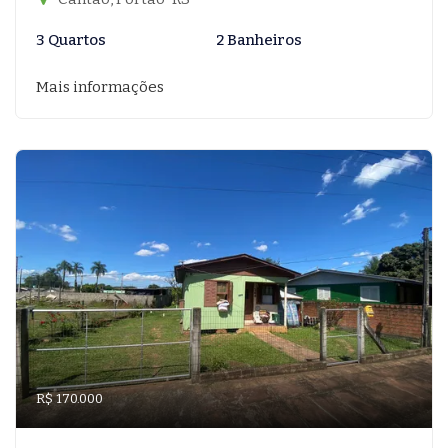
3 Quartos
2 Banheiros
Mais informações
R$ 170.000