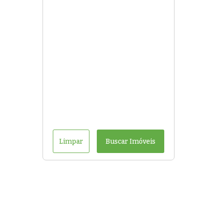
Limpar
Buscar Imóveis