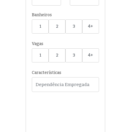
Banheiros
1
2
3
4+
Vagas
1
2
3
4+
Características