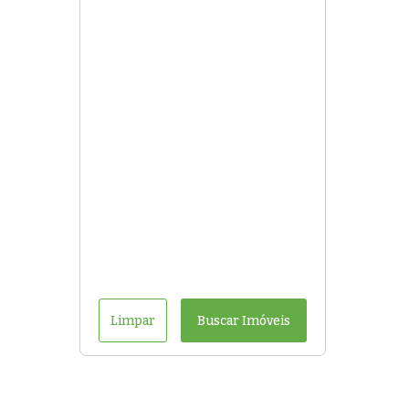
Limpar
Buscar Imóveis