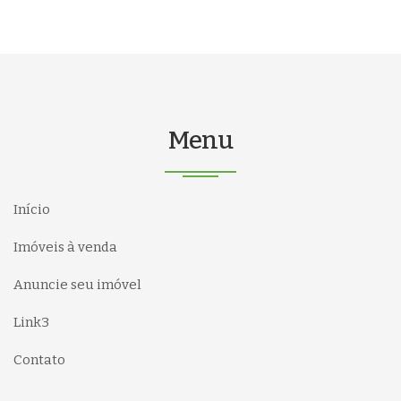
Menu
Início
Imóveis à venda
Anuncie seu imóvel
Link3
Contato