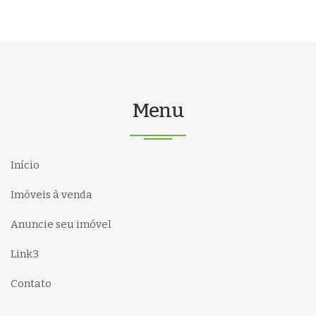
Menu
Início
Imóveis à venda
Anuncie seu imóvel
Link3
Contato