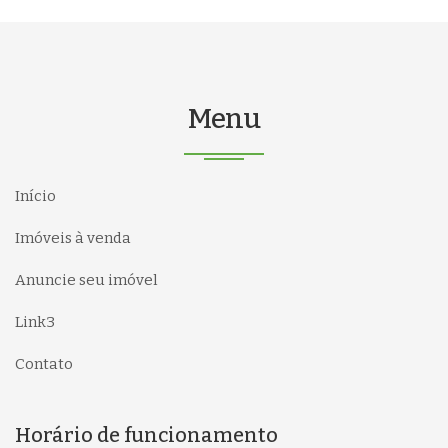
Menu
Início
Imóveis à venda
Anuncie seu imóvel
Link3
Contato
Horário de funcionamento