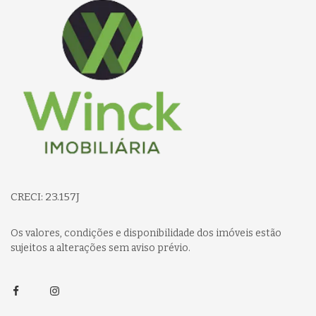
CRECI: 23.157J
Os valores, condições e disponibilidade dos imóveis estão
sujeitos a alterações sem aviso prévio.
Facebook
Instagram