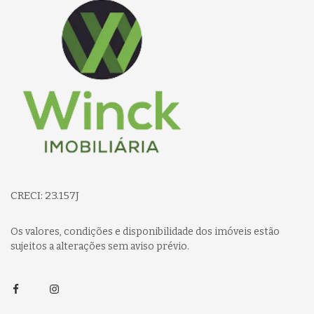
CRECI: 23.157J
Os valores, condições e disponibilidade dos imóveis estão
sujeitos a alterações sem aviso prévio.
Facebook
Instagram