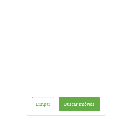
Limpar
Buscar Imóveis