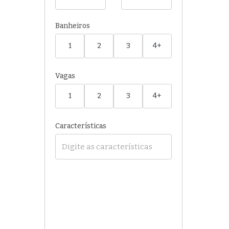
Banheiros
1
2
3
4+
Vagas
1
2
3
4+
Características