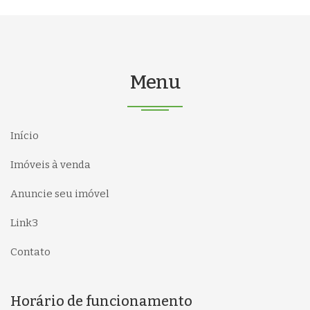
Menu
Início
Imóveis à venda
Anuncie seu imóvel
Link3
Contato
Horário de funcionamento