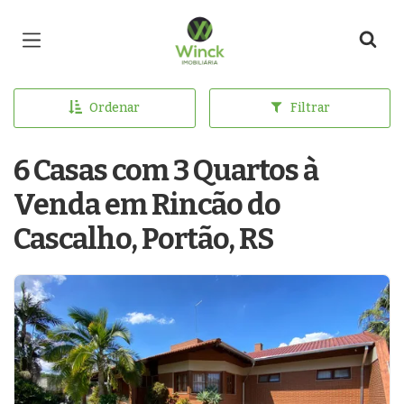
Página inicial
Ordenar
Filtrar
6 Casas com 3 Quartos à
Venda em Rincão do
Cascalho, Portão, RS