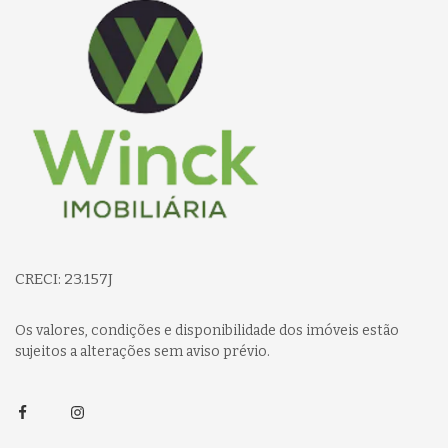
CRECI: 23.157J
Os valores, condições e disponibilidade dos imóveis estão
sujeitos a alterações sem aviso prévio.
Facebook
Instagram