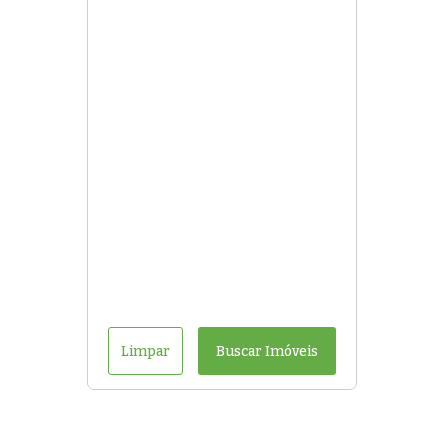
Limpar
Buscar Imóveis