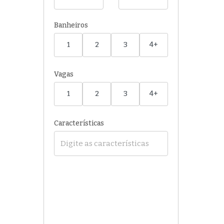
Banheiros
1
2
3
4+
Vagas
1
2
3
4+
Características