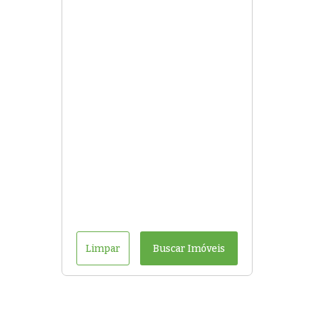
Limpar
Buscar Imóveis