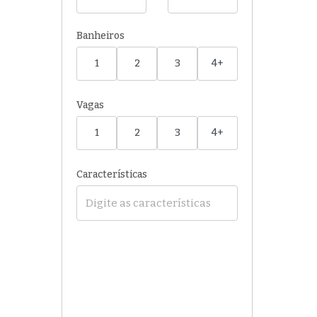
Banheiros
1
2
3
4+
Vagas
1
2
3
4+
Características