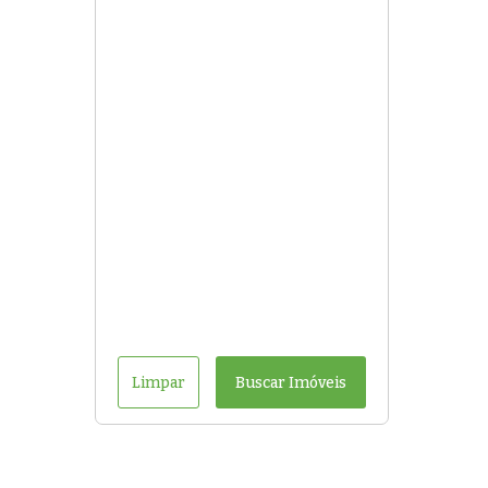
Limpar
Buscar Imóveis