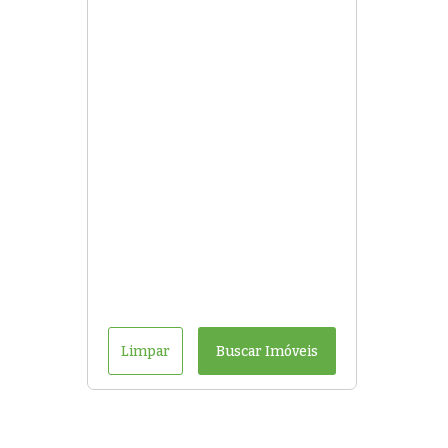
Limpar
Buscar Imóveis