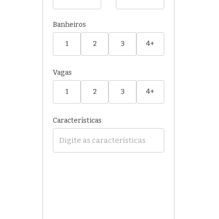
Banheiros
1
2
3
4+
Vagas
1
2
3
4+
Características