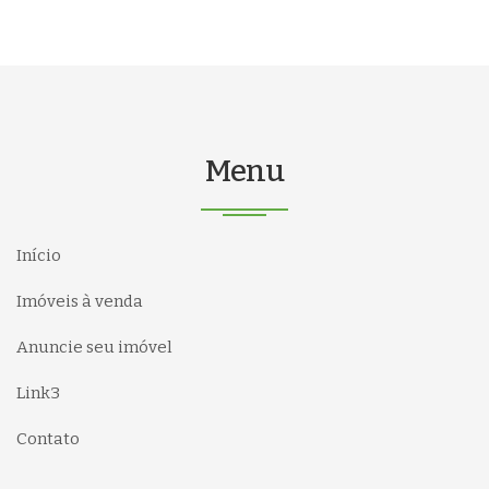
Menu
Início
Imóveis à venda
Anuncie seu imóvel
Link3
Contato