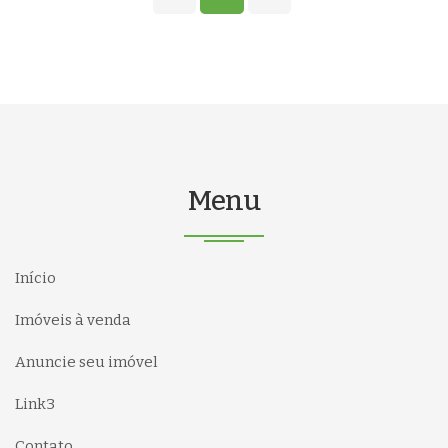
Menu
Início
Imóveis à venda
Anuncie seu imóvel
Link3
Contato