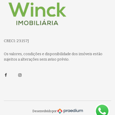
CRECI: 23.157J
Os valores, condições e disponibilidade dos imóveis estão
sujeitos a alterações sem aviso prévio.
Facebook
Instagram
Desenvolvido por