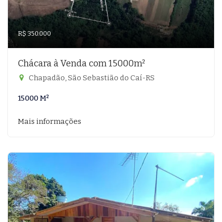
R$ 350.000
Chácara à Venda com 15000m²
Chapadão, São Sebastião do Caí-RS
15000 M²
Mais informações