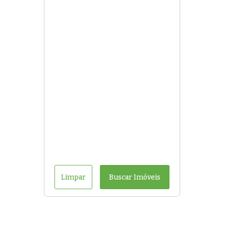
Limpar
Buscar Imóveis