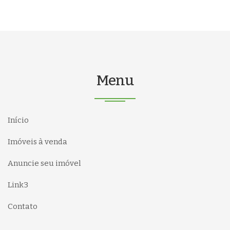
Menu
Início
Imóveis à venda
Anuncie seu imóvel
Link3
Contato