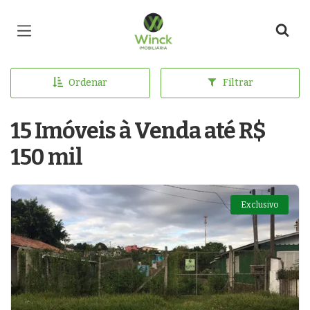
Página inicial
Ordenar
Filtrar
15 Imóveis à Venda até R$
150 mil
Exclusivo