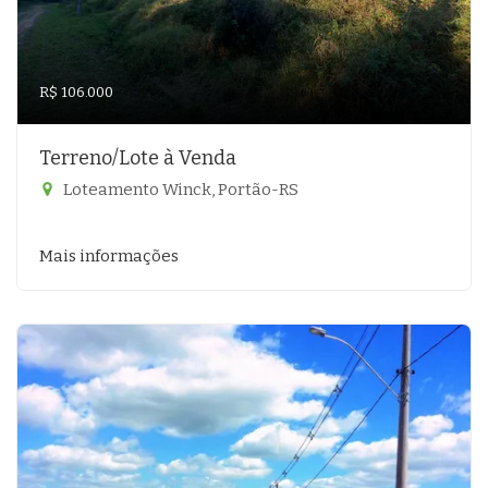
R$ 106.000
Terreno/Lote à Venda
Loteamento Winck, Portão-RS
Mais informações