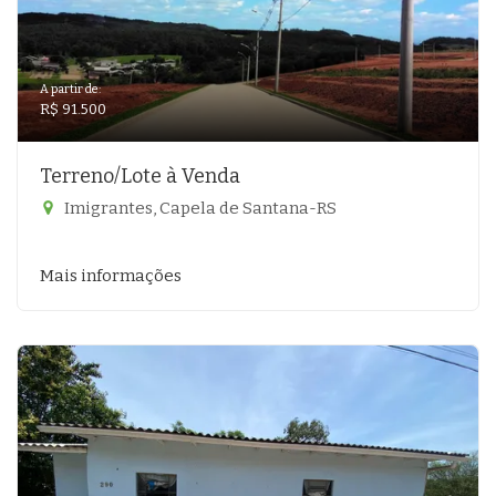
A partir de:
R$ 91.500
Terreno/Lote à Venda
Imigrantes, Capela de Santana-RS
Mais informações