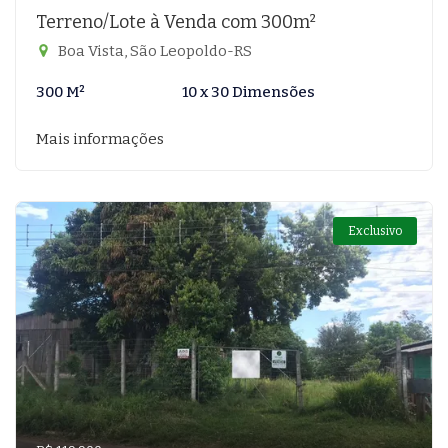
Terreno/Lote à Venda com 300m²
Boa Vista, São Leopoldo-RS
300 M²
10 x 30 Dimensões
Mais informações
Exclusivo