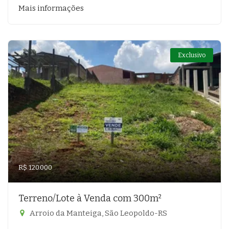
Mais informações
Exclusivo
R$ 120.000
Terreno/Lote à Venda com 300m²
Arroio da Manteiga, São Leopoldo-RS