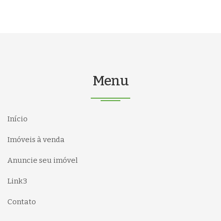
Menu
Início
Imóveis à venda
Anuncie seu imóvel
Link3
Contato