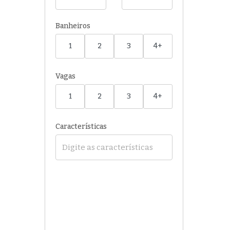
Banheiros
1
2
3
4+
Vagas
1
2
3
4+
Características