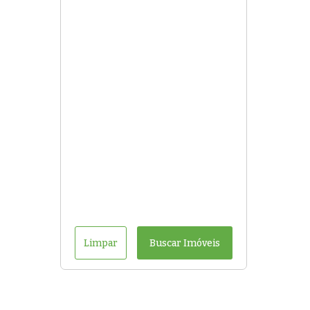
Limpar
Buscar Imóveis