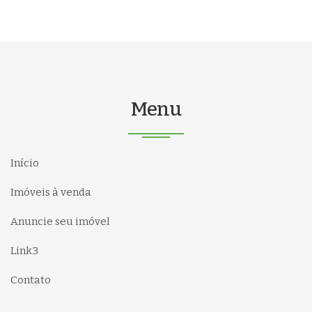
Menu
Início
Imóveis à venda
Anuncie seu imóvel
Link3
Contato