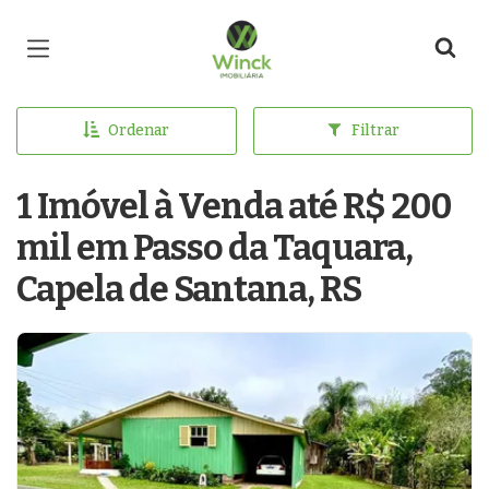
Página inicial
Ordenar
Filtrar
1 Imóvel à Venda até R$ 200
mil em Passo da Taquara,
Capela de Santana, RS