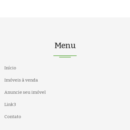
Menu
Início
Imóveis à venda
Anuncie seu imóvel
Link3
Contato