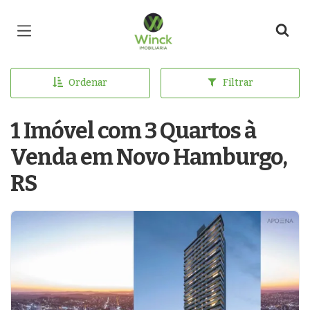
Página inicial
Ordenar
Filtrar
1 Imóvel com 3 Quartos à
Venda em Novo Hamburgo,
RS