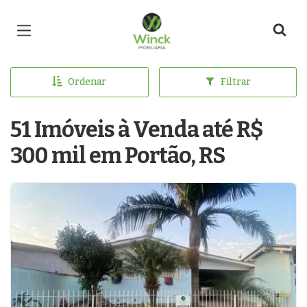
Página inicial
Ordenar
Filtrar
51 Imóveis à Venda até R$
300 mil em Portão, RS