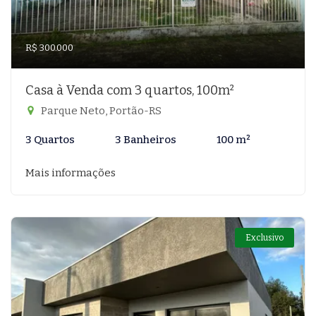
R$ 300.000
Casa à Venda com 3 quartos, 100m²
Parque Neto, Portão-RS
3 Quartos
3 Banheiros
100 m²
Mais informações
Exclusivo