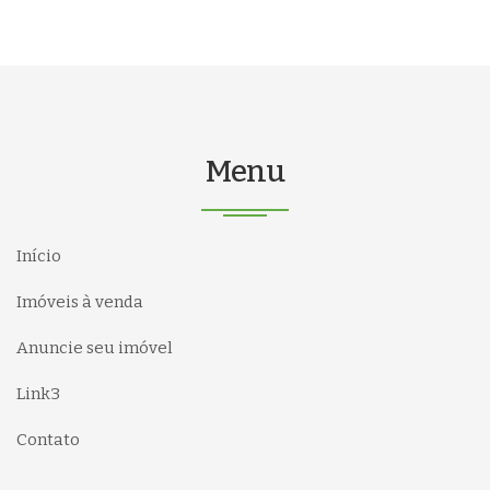
Menu
Início
Imóveis à venda
Anuncie seu imóvel
Link3
Contato