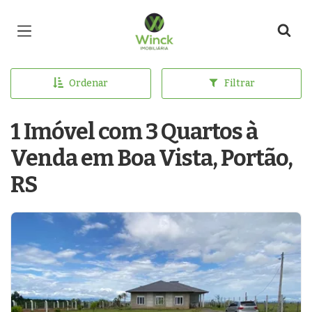
Página inicial
Ordenar
Filtrar
1 Imóvel com 3 Quartos à
Venda em Boa Vista, Portão,
RS