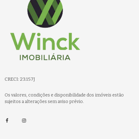
CRECI: 23.157J
Os valores, condições e disponibilidade dos imóveis estão
sujeitos a alterações sem aviso prévio.
Facebook
Instagram