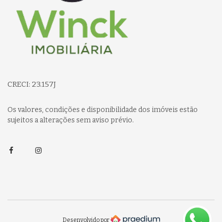
CRECI: 23.157J
Os valores, condições e disponibilidade dos imóveis estão
sujeitos a alterações sem aviso prévio.
Facebook
Instagram
Desenvolvido por