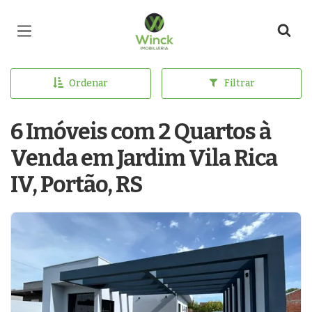
Página inicial
Ordenar
Filtrar
6 Imóveis com 2 Quartos à
Venda em Jardim Vila Rica
IV, Portão, RS