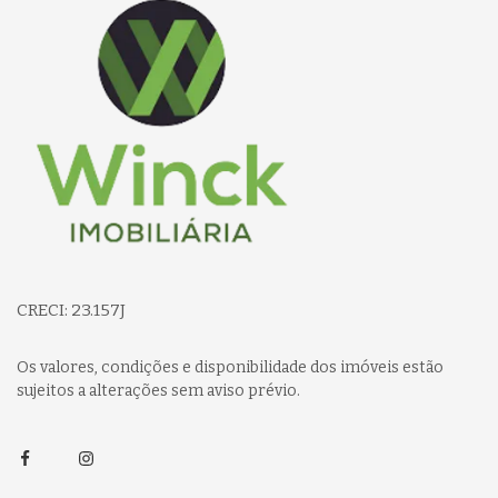
CRECI: 23.157J
Os valores, condições e disponibilidade dos imóveis estão
sujeitos a alterações sem aviso prévio.
Facebook
Instagram