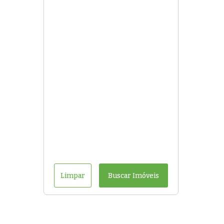
Limpar
Buscar Imóveis