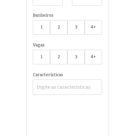
Banheiros
1
2
3
4+
Vagas
1
2
3
4+
Características