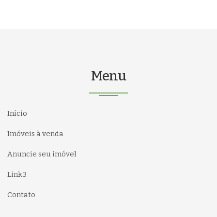
Menu
Início
Imóveis à venda
Anuncie seu imóvel
Link3
Contato