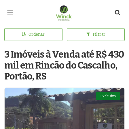
Página inicial
Ordenar
Filtrar
3 Imóveis à Venda até R$ 430
mil em Rincão do Cascalho,
Portão, RS
Exclusivo