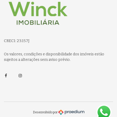
CRECI: 23.157J
Os valores, condições e disponibilidade dos imóveis estão
sujeitos a alterações sem aviso prévio.
Facebook
Instagram
Desenvolvido por