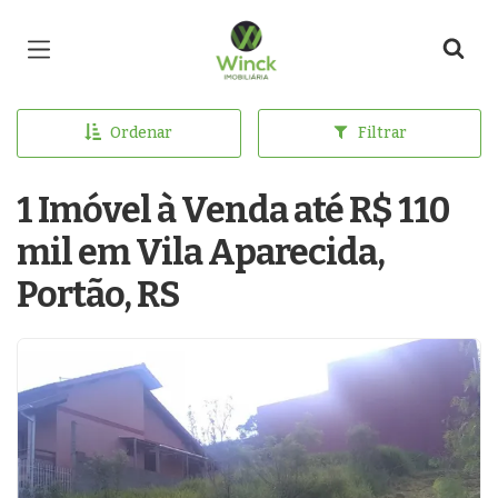
Página inicial
Ordenar
Filtrar
1 Imóvel à Venda até R$ 110
mil em Vila Aparecida,
Portão, RS