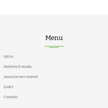
Menu
Início
Imóveis à venda
Anuncie seu imóvel
Link3
Contato