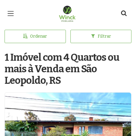
Página inicial
Ordenar
Filtrar
1 Imóvel com 4 Quartos ou
mais à Venda em São
Leopoldo, RS