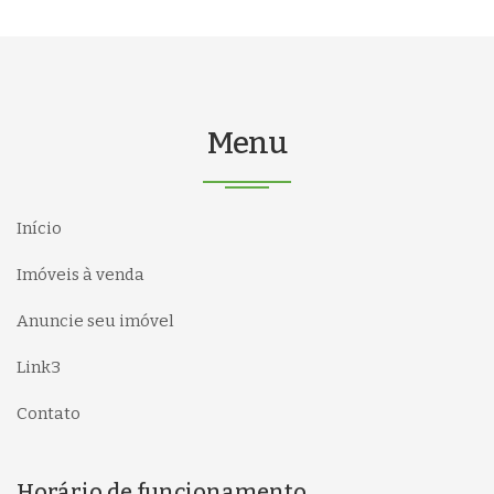
Menu
Início
Imóveis à venda
Anuncie seu imóvel
Link3
Contato
Horário de funcionamento