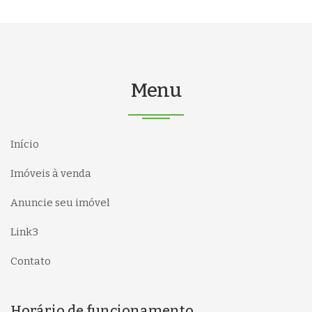
Menu
Início
Imóveis à venda
Anuncie seu imóvel
Link3
Contato
Horário de funcionamento