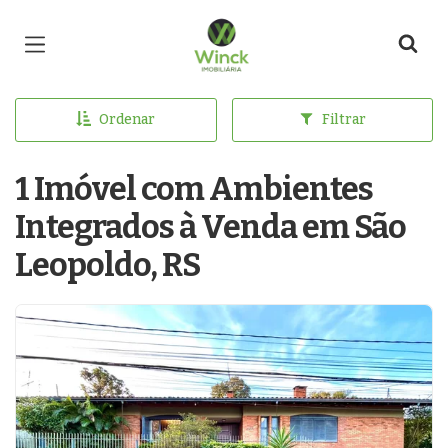
Página inicial
Ordenar
Filtrar
1 Imóvel com Ambientes
Integrados à Venda em São
Leopoldo, RS