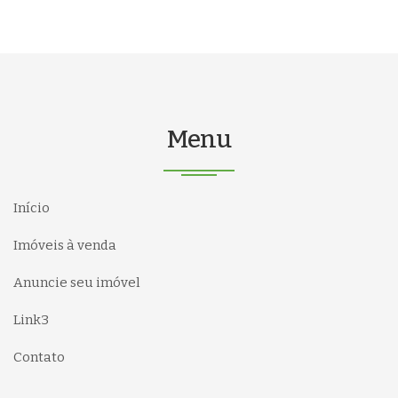
Menu
Início
Imóveis à venda
Anuncie seu imóvel
Link3
Contato