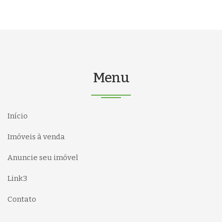
Menu
Início
Imóveis à venda
Anuncie seu imóvel
Link3
Contato