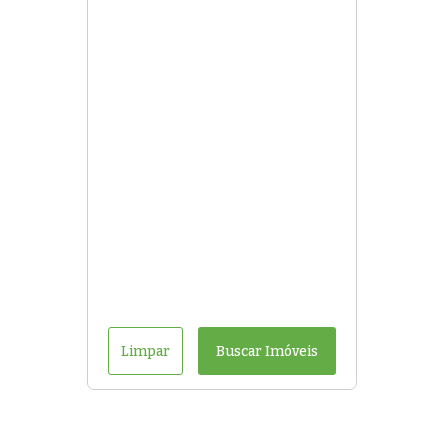
Limpar
Buscar Imóveis