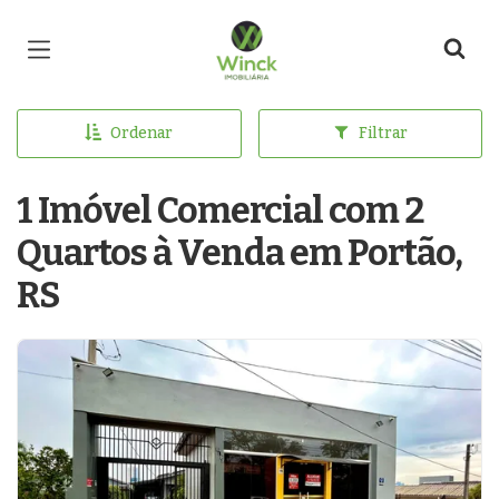
Página inicial
Ordenar
Filtrar
1 Imóvel Comercial com 2
Quartos à Venda em Portão,
RS