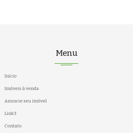
Menu
Início
Imóveis à venda
Anuncie seu imóvel
Link3
Contato